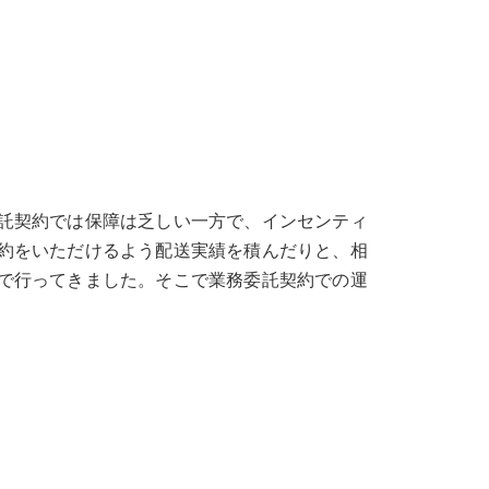
託契約では保障は乏しい一方で、インセンティ
約をいただけるよう配送実績を積んだりと、相
で行ってきました。そこで業務委託契約での運