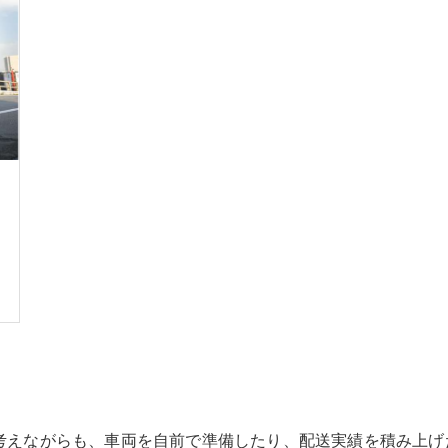
考えながらも、車両を自前で準備したり、配送実績を積み上げ