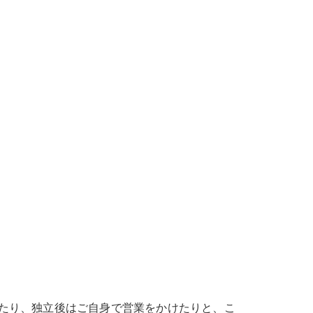
たり、独立後はご自身で営業をかけたりと、こ