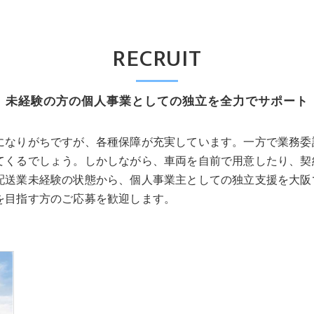
RECRUIT
未経験の方の個人事業としての独立を全力でサポート
になりがちですが、各種保障が充実しています。一方で業務委
てくるでしょう。しかしながら、車両を自前で用意したり、契
配送業未経験の状態から、個人事業主としての独立支援を大阪
を目指す方のご応募を歓迎します。