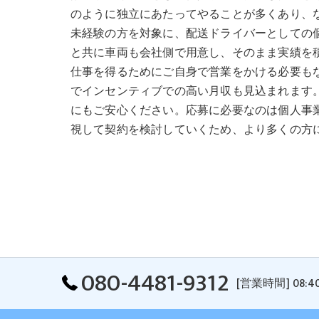
のように独立にあたってやることが多くあり、
未経験の方を対象に、配送ドライバーとしての
と共に車両も会社側で用意し、そのまま実績を
仕事を得るためにご自身で営業をかける必要も
でインセンティブでの高い月収も見込まれます
にもご安心ください。応募に必要なのは個人事
視して契約を検討していくため、より多くの方
080-4481-9312
[営業時間] 08:4