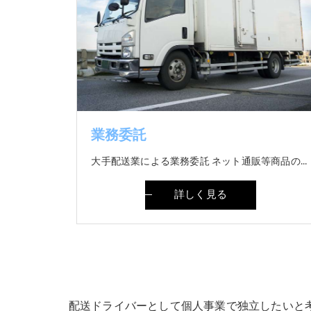
業務委託
大手配送業による業務委託 ネット通販等商品の配達業務
詳しく見る
配送ドライバーとして個人事業で独立したいと