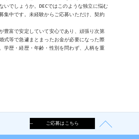
いでしょうか。DECではこのような独立に悩む
募集中です。未経験からご応募いただけ、契約
が豊富で安定していて安心であり、頑張り次第
婚式等で急遽まとまったお金が必要になった際
。学歴・経歴・年齢・性別を問わず、人柄を重
ご応募はこちら