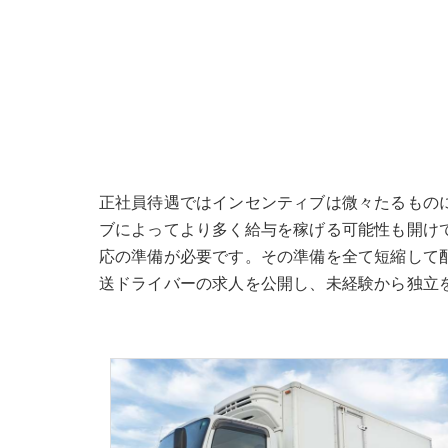
正社員待遇ではインセンティブは微々たるもの
ブによってより多く給与を稼げる可能性も開け
応の準備が必要です。その準備を全て短縮して
送ドライバーの求人を公開し、未経験から独立