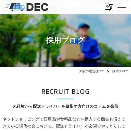
採用ブログ
大阪の運送はDEC
採用ブログ
RECRUIT BLOG
未経験から配送ドライバーを目指す方向けのコラムを発信
ネットショッピングで日用品や食料品などを購入する機会も増えて
きている現代社会において、配送ドライバーが玄関でやりとりして