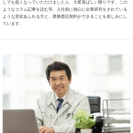
しでも低くなっていただけましたら、大変喜ばしい限りです。この
ようなコラム記事を読む等、入社前に熱心に企業研究をされている
ような意欲あふれる方と、業務委託契約ができることを楽しみにし
ています。