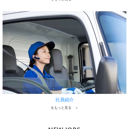
社員紹介
をもっと見る ＞