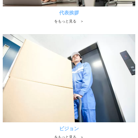
代表挨拶
をもっと見る ＞
ビジョン
をもっと見る ＞