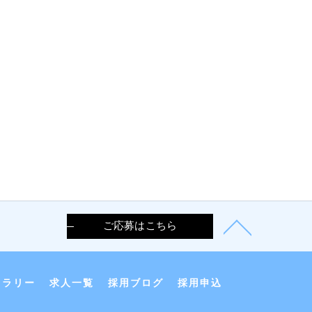
ご応募はこちら
ャラリー
求人一覧
採用ブログ
採用申込