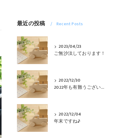
最近の投稿
Recent Posts
2023/04/23
ご無沙汰しております！
2022/12/30
2022年も有難うございました！
2022/12/04
年末ですね♪