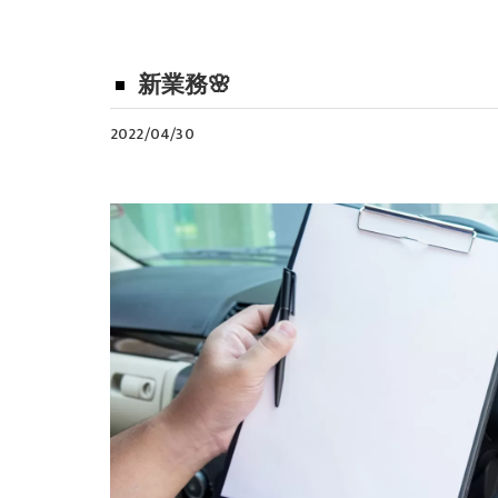
新業務🌸
2022/04/30