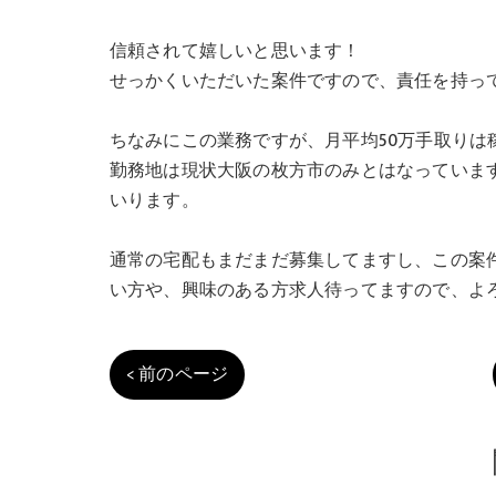
信頼されて嬉しいと思います！
せっかくいただいた案件ですので、責任を持っ
ちなみにこの業務ですが、月平均50万手取りは
勤務地は現状大阪の枚方市のみとはなっていま
いります。
通常の宅配もまだまだ募集してますし、この案
い方や、興味のある方求人待ってますので、よろ
< 前のページ