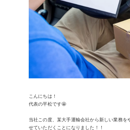
こんにちは！
代表の平松です🤩
当社この度、某大手運輸会社から新しい業務を
せていただくことになりました！！