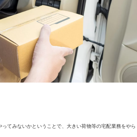
やってみないかということで、大きい荷物等の宅配業務をやら