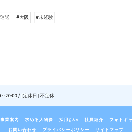
#運送
#大阪
#未経験
0～20:00 / [定休日] 不定休
事業案内
求める人物像
採用Q&A
社員紹介
フォトギ
お問い合わせ
プライバシーポリシー
サイトマップ